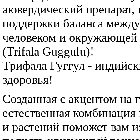
аювердический препарат,
поддержки баланса между
человеком и окружающей 
(Trifala Guggulu)!
Трифала Гуггул - индийск
здоровья!
Созданная с акцентом на 
естественная комбинация
и растений поможет вам и