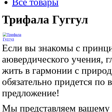
Все товары
Трифала Гуггул
Если вы знакомы с принц
аювердического учения, г
жить в гармонии с природ
обязательно придется по 
предложение!
Мы представляем вашем