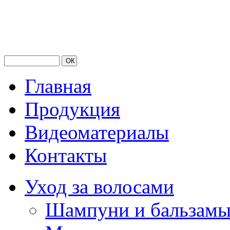
Главная
Продукция
Видеоматериалы
Контакты
Уход за волосами
Шампуни и бальзам