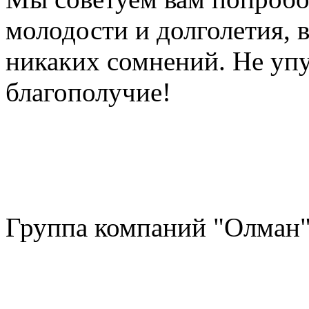
молодости и долголетия, 
никаких сомнений. Не упу
благополучие!
Группа компаний "Олман