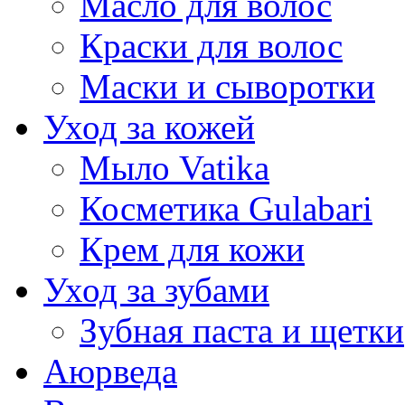
Масло для волос
Краски для волос
Маски и сыворотки
Уход за кожей
Мыло Vatika
Косметика Gulabari
Крем для кожи
Уход за зубами
Зубная паста и щетки
Аюрведа