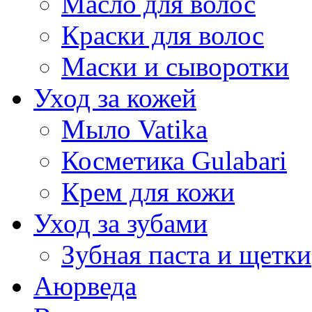
Масло для волос
Краски для волос
Маски и сыворотки
Уход за кожей
Мыло Vatika
Косметика Gulabari
Крем для кожи
Уход за зубами
Зубная паста и щетки
Аюрведа