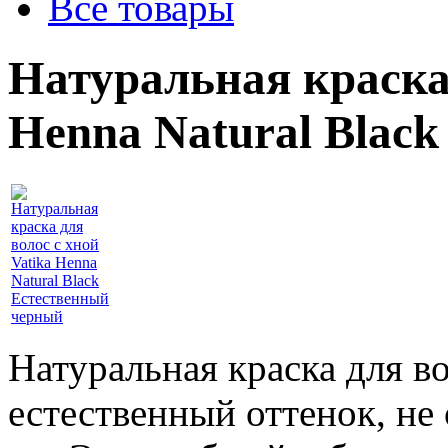
Все товары
Натуральная краска 
Henna Natural Blac
Натуральная краска для в
естественный оттенок, не 