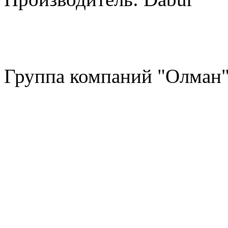
Группа компаний "Олман