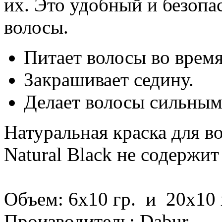
их. Это удобный и безопа
волосы.
Питает волосы во время
Закрашивает седину.
Делает волосы сильным
Натуральная краска для во
Natural Black не содержит
Объем: 6х10 гр. и 20х10 
Производитель: Dabur