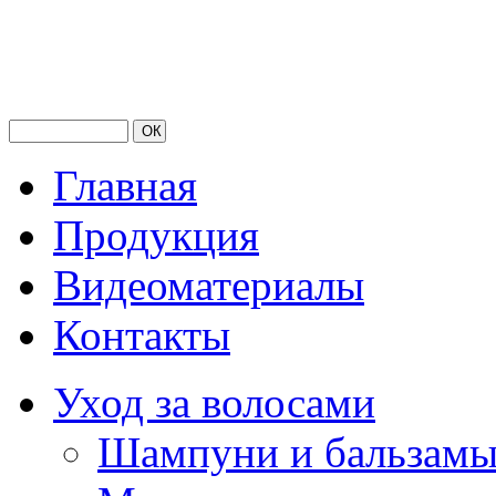
Главная
Продукция
Видеоматериалы
Контакты
Уход за волосами
Шампуни и бальзам