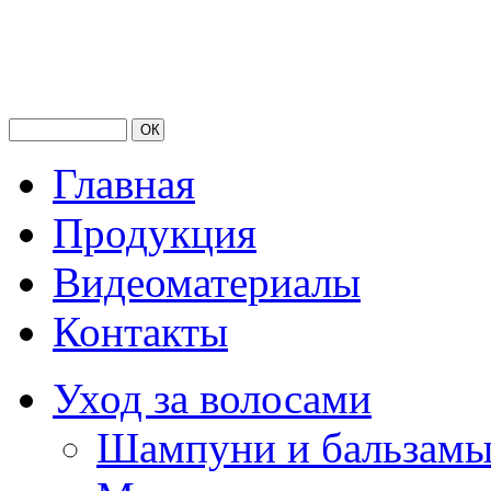
Главная
Продукция
Видеоматериалы
Контакты
Уход за волосами
Шампуни и бальзам