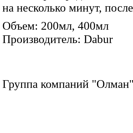
на несколько минут, после
Oбъем: 200мл, 400мл
Производитель: Dabur
Группа компаний "Олман