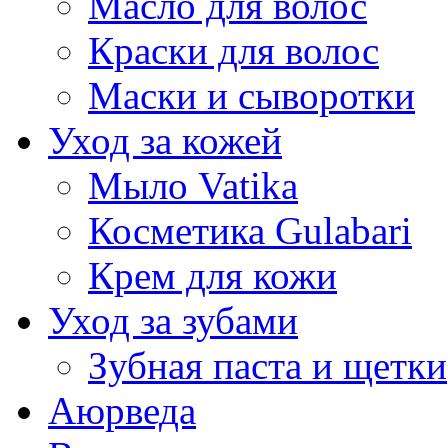
Масло для волос
Краски для волос
Маски и сыворотки
Уход за кожей
Мыло Vatika
Косметика Gulabari
Крем для кожи
Уход за зубами
Зубная паста и щетки
Аюрведа