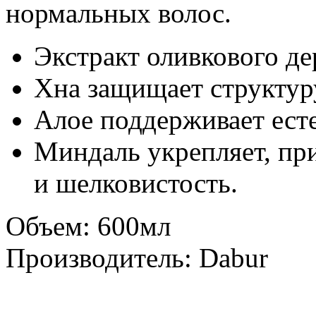
нормальных волос.
Экстракт оливкового де
Хна защищает структуру
Алое поддерживает ест
Миндаль укрепляет, пр
и шелковистость.
Объем: 600мл
Производитель: Dabur