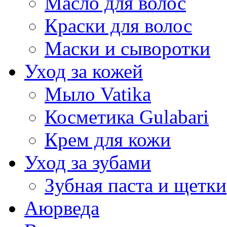
Масло для волос
Краски для волос
Маски и сыворотки
Уход за кожей
Мыло Vatika
Косметика Gulabari
Крем для кожи
Уход за зубами
Зубная паста и щетки
Аюрведа