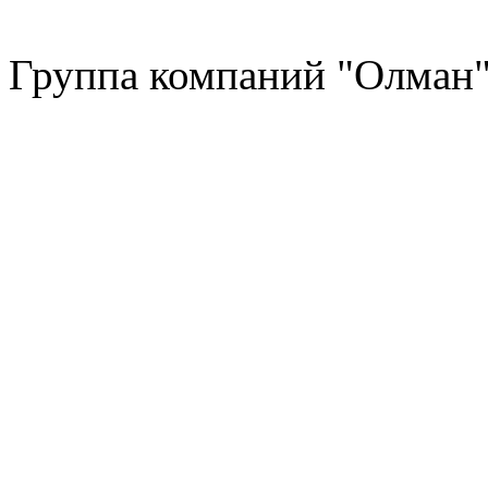
Группа компаний "Олман