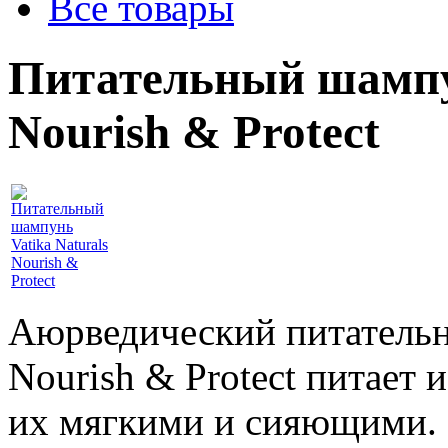
Все товары
Питательный шампун
Nourish & Protect
Аюрведический питательн
Nourish & Protect питает 
их мягкими и сияющими. 