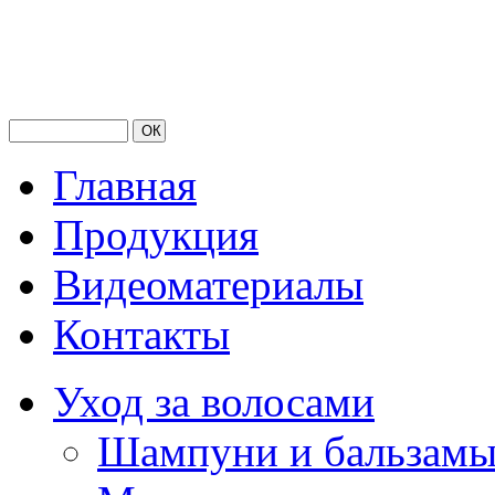
Главная
Продукция
Видеоматериалы
Контакты
Уход за волосами
Шампуни и бальзам