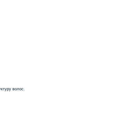
ктуру волос.