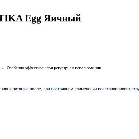
ATIKA Egg Яичный
ы. 
Особенно эффективен при регулярном использовании.
ию и питанию волос, при постоянном применении восстанавливает стру