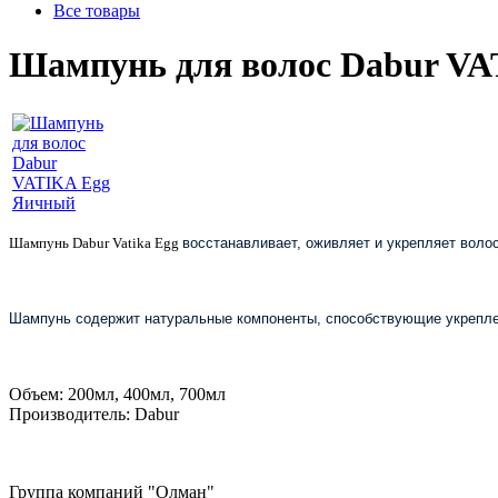
Все товары
Шампунь для волос Dabur V
Шампунь Dabur Vatika Egg
восстанавливает, оживляет и укрепляет волос
Шампунь содержит натуральные компоненты, способствующие укреплен
Объем: 200мл, 400мл, 700мл
Производитель: Dabur
Группа компаний "Олман"