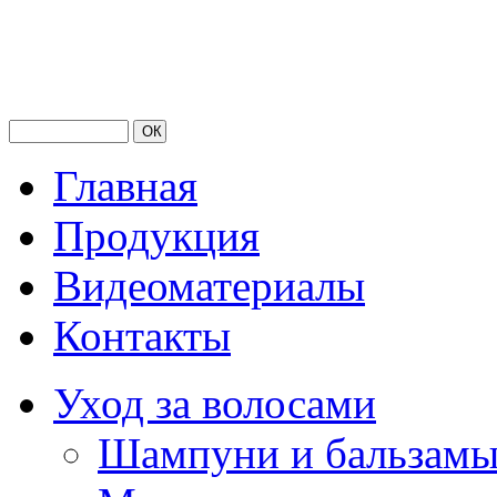
Главная
Продукция
Видеоматериалы
Контакты
Уход за волосами
Шампуни и бальзам