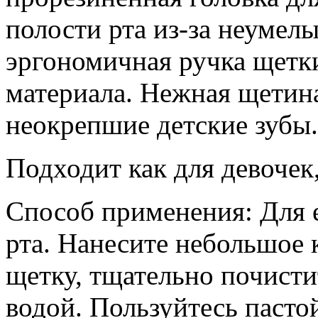
полости рта из-за неуме
эргономичная ручка щетки
материала. Нежная щетин
неокрепшие детские зубы.
Подходит как для девочек,
Способ применения: Для 
рта. Нанесите небольшое 
щетку, тщательно почисти
водой. Пользуйтесь пастой