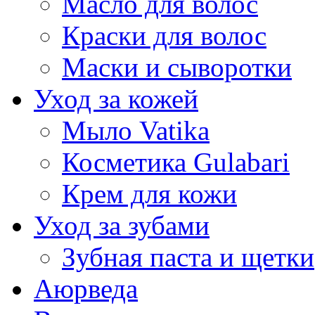
Масло для волос
Краски для волос
Маски и сыворотки
Уход за кожей
Мыло Vatika
Косметика Gulabari
Крем для кожи
Уход за зубами
Зубная паста и щетки
Аюрведа