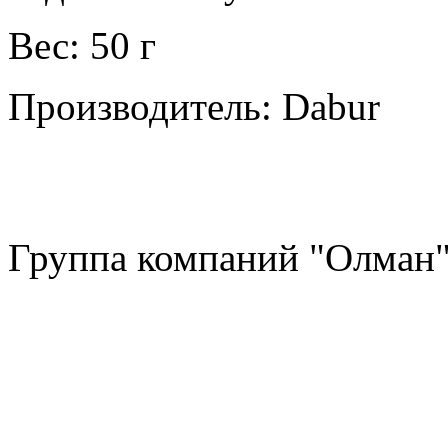
Вес: 50 г
Производитель: Dabur
Группа компаний "Олман