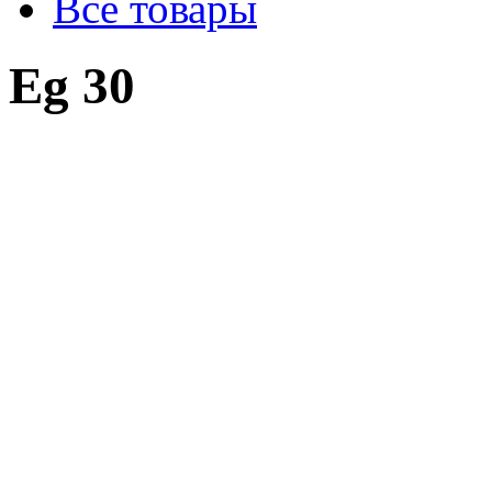
Все товары
Eg 30