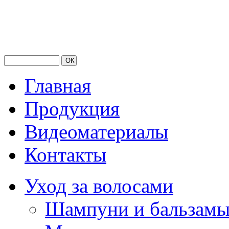
Главная
Продукция
Видеоматериалы
Контакты
Уход за волосами
Шампуни и бальзам