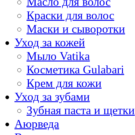
Масло для волос
Краски для волос
Маски и сыворотки
Уход за кожей
Мыло Vatika
Косметика Gulabari
Крем для кожи
Уход за зубами
Зубная паста и щетки
Аюрведа